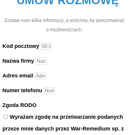
UMÓW ROZMOWĘ
Zostaw nam kilka informacji, a wrócimy, by porozmawiać
o możliwościach.
Kod pocztowy
Nazwa firmy
Adres email
Numer telefonu
Zgoda RODO
Wyrażam zgodę na przetwarzanie podanych
przeze mnie danych przez War-Remedium sp. z