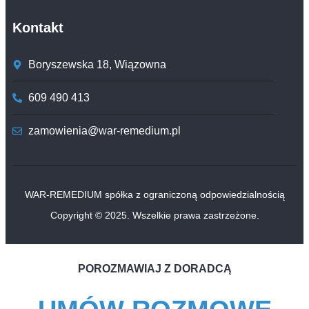
Kontakt
Boryszewska 18, Wiązowna
609 490 413
zamowienia@war-remedium.pl
WAR-REMEDIUM spółka z ograniczoną odpowiedzialnością
Copyright © 2025. Wszelkie prawa zastrzeżone.
POROZMAWIAJ Z DORADCĄ