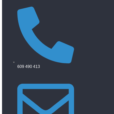
609 490 413