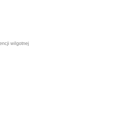
ncji wilgotnej