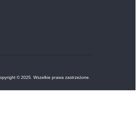
opyright © 2025. Wszelkie prawa zastrzeżone.