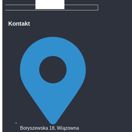
Kontakt
Boryszewska 18, Wiązowna