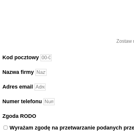
Zostaw 
Kod pocztowy
Nazwa firmy
Adres email
Numer telefonu
Zgoda RODO
Wyrażam zgodę na przetwarzanie podanych prze