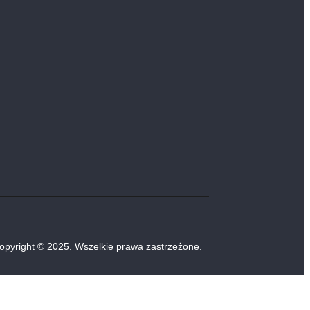
opyright © 2025. Wszelkie prawa zastrzeżone.