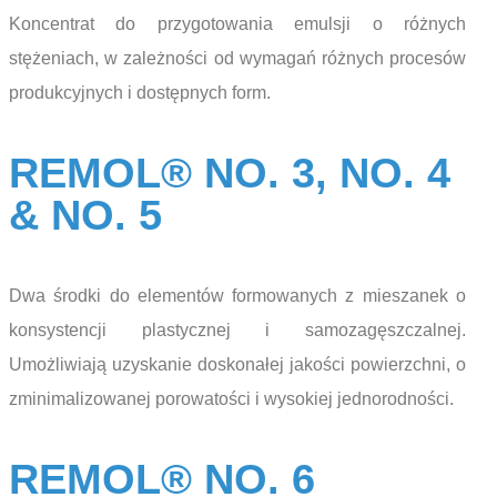
Koncentrat do przygotowania emulsji o różnych
stężeniach, w zależności od wymagań różnych procesów
produkcyjnych i dostępnych form.
REMOL® NO. 3, NO. 4
& NO. 5
Dwa środki do elementów formowanych z mieszanek o
konsystencji plastycznej i samozagęszczalnej.
Umożliwiają uzyskanie doskonałej jakości powierzchni, o
zminimalizowanej porowatości i wysokiej jednorodności.
REMOL® NO. 6