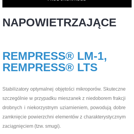
NAPOWIETRZAJĄCE
REMPRESS® LM-1,
REMPRESS® LTS
Stabilizatory optymalnej objętości mikroporów. Skuteczne
szczególnie w przypadku mieszanek z niedoborem frakcji
drobnych i niekorzystnym uziarnieniem, powodują dobre
zamknięcie powierzchni elementów z charakterystycznym
zaciągnięciem (tzw. smugi).