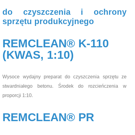
do czyszczenia i ochrony
sprzętu produkcyjnego
REMCLEAN® K-110
(KWAS, 1:10)
Wysoce wydajny preparat do czyszczenia sprzętu ze
stwardniałego betonu. Środek do rozcieńczenia w
proporcji 1:10.
REMCLEAN® PR