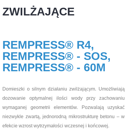
ZWILŻAJĄCE
REMPRESS® R4,
REMPRESS® - SOS,
REMPRESS® - 60M
Domieszki o silnym działaniu zwilżającym. Umożliwiają
dozowanie optymalnej ilości wody przy zachowaniu
wymaganej geometrii elementów. Pozwalają uzyskać
niezwykle zwartą, jednorodną mikrostrukturę betonu – w
efekcie wzrost wytrzymałości wczesnej i końcowej.