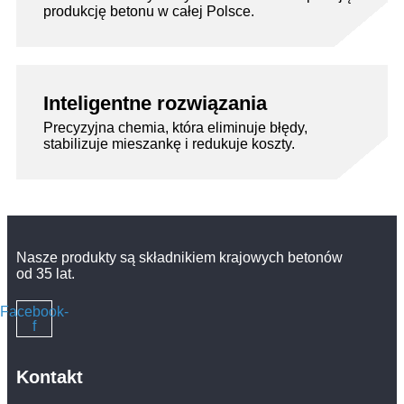
produkcję betonu w całej Polsce.
Inteligentne rozwiązania
Precyzyjna chemia, która eliminuje błędy,
stabilizuje mieszankę i redukuje koszty.
Nasze produkty są składnikiem krajowych betonów
od 35 lat.
Facebook-
f
Kontakt