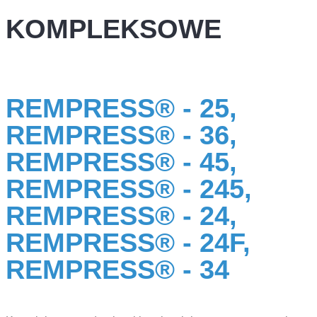
KOMPLEKSOWE
REMPRESS® - 25,
REMPRESS® - 36,
REMPRESS® - 45,
REMPRESS® - 245,
REMPRESS® - 24,
REMPRESS® - 24F,
REMPRESS® - 34