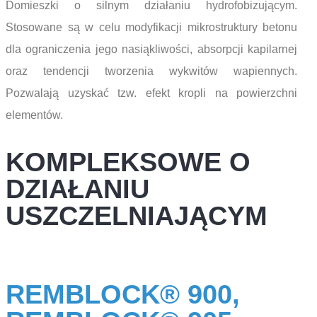
Domieszki o silnym działaniu hydrofobizującym.
Stosowane są w celu modyfikacji mikrostruktury betonu
dla ograniczenia jego nasiąkliwości, absorpcji kapilarnej
oraz tendencji tworzenia wykwitów wapiennych.
Pozwalają uzyskać tzw. efekt kropli na powierzchni
elementów.
KOMPLEKSOWE O
DZIAŁANIU
USZCZELNIAJĄCYM
REMBLOCK® 900,