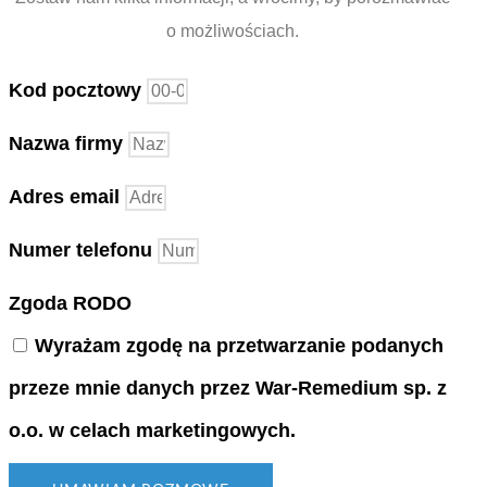
o możliwościach.
Kod pocztowy
Nazwa firmy
Adres email
Numer telefonu
Zgoda RODO
Wyrażam zgodę na przetwarzanie podanych
przeze mnie danych przez War-Remedium sp. z
o.o. w celach marketingowych.