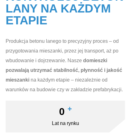
LANY NA KAŻDYM
ETAPIE
Produkcja betonu lanego to precyzyjny proces – od
przygotowania mieszanki, przez jej transport, aż po
wbudowanie i dojrzewanie. Nasze
domieszki
pozwalają utrzymać stabilność, płynność i jakość
mieszanki
na każdym etapie – niezależnie od
warunków na budowie czy w zakładzie prefabrykacji.
+
0
Lat na rynku