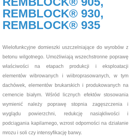
REMBLOCK® 905,
REMBLOCK® 930,
REMBLOCK® 935
Wielofunkcyjne domieszki uszczelniające do wyrobów z
betonu wilgotnego. Umożliwiają wszechstronne poprawę
właściwości na etapach produkcji i eksploatacji
elementów wibrowanych i wiibroprasowanych, w tym
dachówek, elementów brukarskich i produkowanych na
cemencie białym. Wśród licznych efektów stosowania
wymienić należy poprawę stopnia zagęszczenia i
wyglądu powierzchni, redukcję nasiąkliwości i
podciągania kapilarnego, wzrost odporności na działanie
mrozu i soli czy intensyfikację barwy.