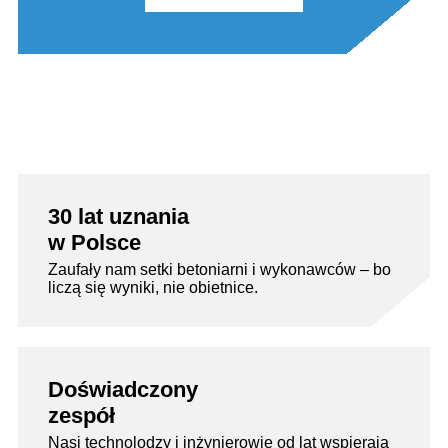
30 lat uznania
w Polsce
Zaufały nam setki betoniarni i wykonawców – bo
liczą się wyniki, nie obietnice.
Doświadczony
zespół
Nasi technolodzy i inżynierowie od lat wspierają