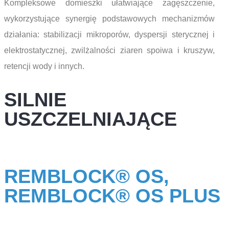
Kompleksowe domieszki ułatwiające zagęszczenie,
wykorzystujące synergię podstawowych mechanizmów
działania: stabilizacji mikroporów, dyspersji sterycznej i
elektrostatycznej, zwilżalności ziaren spoiwa i kruszyw,
retencji wody i innych.
SILNIE
USZCZELNIAJĄCE
REMBLOCK® OS,
REMBLOCK® OS PLUS