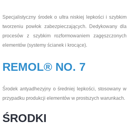
Specjalistyczny środek o ultra niskiej lepkości i szybkim
tworzeniu powłok zabezpieczających. Dedykowany dla
procesów z szybkim rozformowaniem zagęszczonych
elementów (systemy ścianek i krocące).
REMOL® NO. 7
Środek antyadhezyjny o średniej lepkości, stosowany w
przypadku produkcji elementów w prostszych warunkach.
ŚRODKI