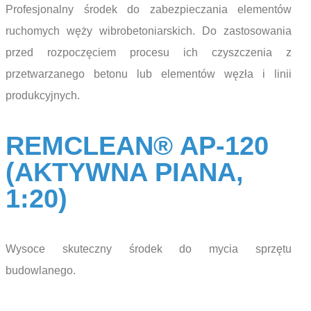
Profesjonalny środek do zabezpieczania elementów
ruchomych węży wibrobetoniarskich. Do zastosowania
przed rozpoczęciem procesu ich czyszczenia z
przetwarzanego betonu lub elementów węzła i linii
produkcyjnych.
REMCLEAN® AP-120
(AKTYWNA PIANA,
1:20)
Wysoce skuteczny środek do mycia sprzętu
budowlanego.