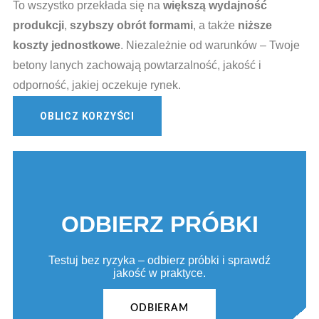
To wszystko przekłada się na
większą wydajność
produkcji
,
szybszy obrót formami
, a także
niższe
koszty jednostkowe
. Niezależnie od warunków – Twoje
betony lanych zachowają powtarzalność, jakość i
odporność, jakiej oczekuje rynek.
OBLICZ KORZYŚCI
ODBIERZ PRÓBKI
Testuj bez ryzyka – odbierz próbki i sprawdź
jakość w praktyce.
ODBIERAM