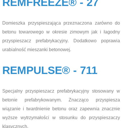
REMFREEZE® - 27
Domieszka przyspieszająca przeznaczona zarówno do
betonu towarowego w okresie zimowym jak i łagodny
przyspieszacz prefabrykacyjny. Dodatkowo poprawia
urabialność mieszanki betonowej.
REMPULSE® - 711
Specjalny przyspieszacz prefabrykacyjny stosowany w
betonie prefabrykowanym. Znacząco przyspiesza
wiązanie i twardnienie betonu oraz zapewnia znacznie
wyższe wytrzymałości w stosunku do przyspieszaczy
klasycznych.