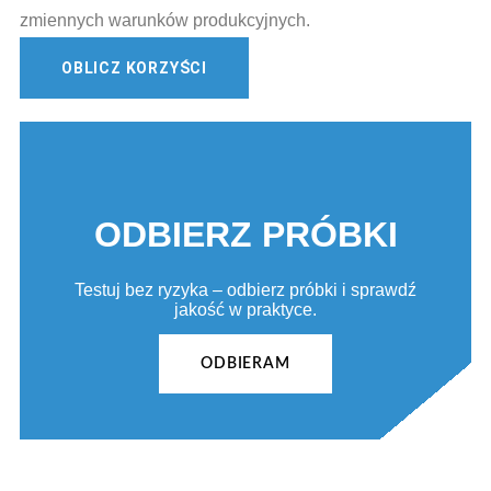
zmiennych warunków produkcyjnych.
OBLICZ KORZYŚCI
ODBIERZ PRÓBKI
Testuj bez ryzyka – odbierz próbki i sprawdź
jakość w praktyce.
ODBIERAM