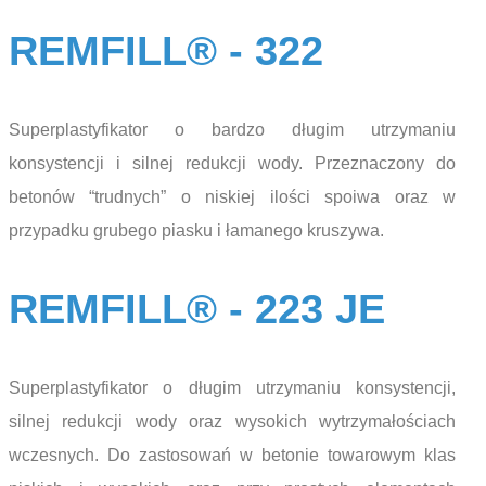
REMFILL® - 322
Superplastyfikator o bardzo długim utrzymaniu
konsystencji i silnej redukcji wody. Przeznaczony do
betonów “trudnych” o niskiej ilości spoiwa oraz w
przypadku grubego piasku i łamanego kruszywa.
REMFILL® - 223 JE
Superplastyfikator o długim utrzymaniu konsystencji,
silnej redukcji wody oraz wysokich wytrzymałościach
wczesnych. Do zastosowań w betonie towarowym klas