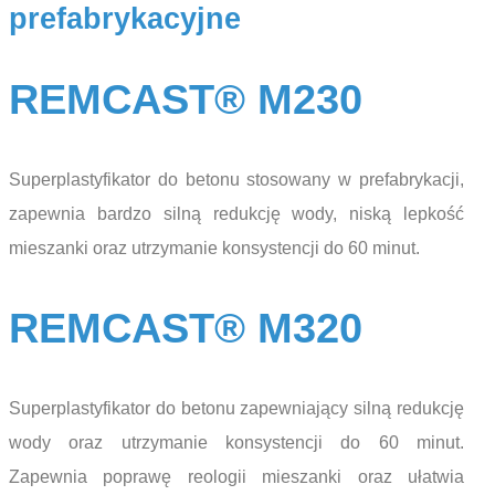
prefabrykacyjne
REMCAST® M230
Superplastyfikator do betonu stosowany w prefabrykacji,
zapewnia bardzo silną redukcję wody, niską lepkość
mieszanki oraz utrzymanie konsystencji do 60 minut.
REMCAST® M320
Superplastyfikator do betonu zapewniający silną redukcję
wody oraz utrzymanie konsystencji do 60 minut.
Zapewnia poprawę reologii mieszanki oraz ułatwia