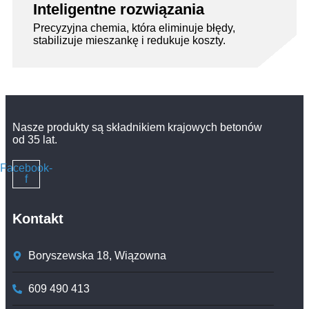
Inteligentne rozwiązania
Precyzyjna chemia, która eliminuje błędy,
stabilizuje mieszankę i redukuje koszty.
Nasze produkty są składnikiem krajowych betonów
od 35 lat.
Facebook-
f
Kontakt
Boryszewska 18, Wiązowna
609 490 413