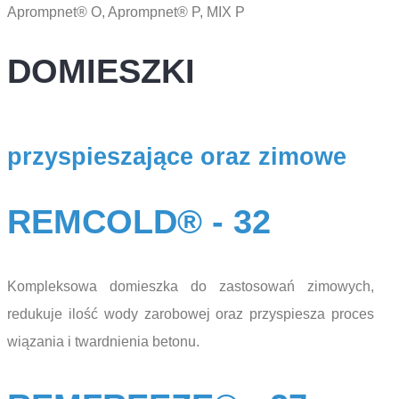
Aprompnet® O, Aprompnet® P, MIX P
DOMIESZKI
przyspieszające oraz zimowe
REMCOLD® - 32
Kompleksowa domieszka do zastosowań zimowych,
redukuje ilość wody zarobowej oraz przyspiesza proces
wiązania i twardnienia betonu.