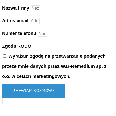
Nazwa firmy
Adres email
Numer telefonu
Zgoda RODO
Wyrażam zgodę na przetwarzanie podanych
przeze mnie danych przez War-Remedium sp. z
o.o. w celach marketingowych.
UMAWIAM ROZMOWĘ