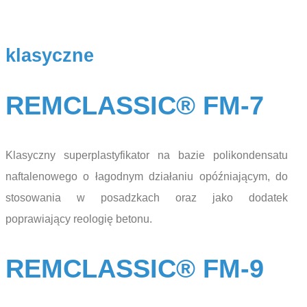
klasyczne
REMCLASSIC® FM-7
Klasyczny superplastyfikator na bazie polikondensatu
naftalenowego o łagodnym działaniu opóźniającym, do
stosowania w posadzkach oraz jako dodatek
poprawiający reologię betonu.
REMCLASSIC® FM-9