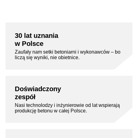
30 lat uznania
w Polsce
Zaufały nam setki betoniarni i wykonawców – bo
liczą się wyniki, nie obietnice.
Doświadczony
zespół
Nasi technolodzy i inżynierowie od lat wspierają
produkcję betonu w całej Polsce.