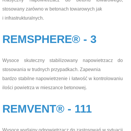
stosowany zarówno w betonach towarowych jak
i infrastrukturalnych.
REMSPHERE® - 3
Wysoce skuteczny stabilizowany napowietrzacz do
stosowania w trudnych przypadkach. Zapewnia
bardzo stabilne napowietrzenie i łatwość w kontrolowaniu
ilości powietrza w mieszance betonowej.
REMVENT® - 111
Wysoce wydajny odpowietrzacz do zastosowań w sytuacji