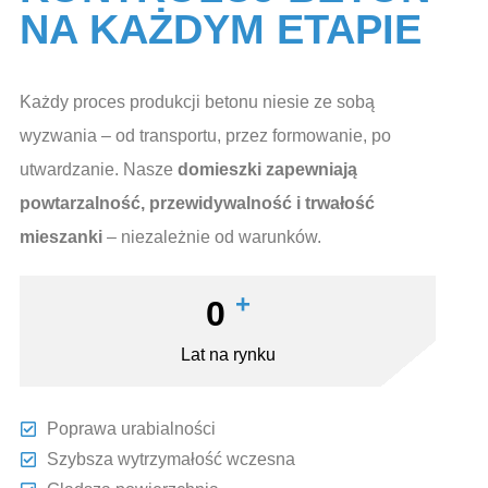
NA KAŻDYM ETAPIE
Każdy proces produkcji betonu niesie ze sobą
wyzwania – od transportu, przez formowanie, po
utwardzanie. Nasze
domieszki zapewniają
powtarzalność, przewidywalność i trwałość
mieszanki
– niezależnie od warunków.
+
0
Lat na rynku
Poprawa urabialności
Szybsza wytrzymałość wczesna